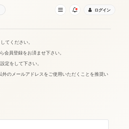
ログイン
クしてください。
ら会員登録をお済ませ下さい。
る設定をして下さい。
イン以外のメールアドレスをご使用いただくことを推奨い