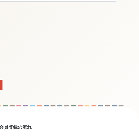
会員登録の流れ