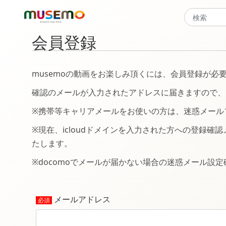
会員登録
musemoの動画をお楽しみ頂くには、会員登録が
確認のメールが入力されたアドレスに届きますので、
※携帯等キャリアメールをお使いの方は、迷惑メールフ
※現在、icloudドメインを入力された方への登録確
たします。
※docomoでメールが届かない場合の迷惑メール設
メールアドレス