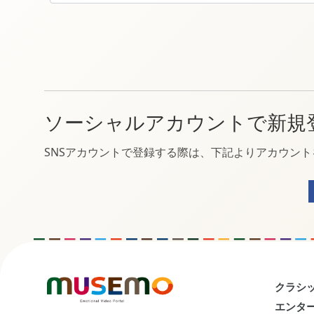
ソーシャルアカウントで新規
SNSアカウントで登録する際は、下記よりアカウン
クラシッ
エンター