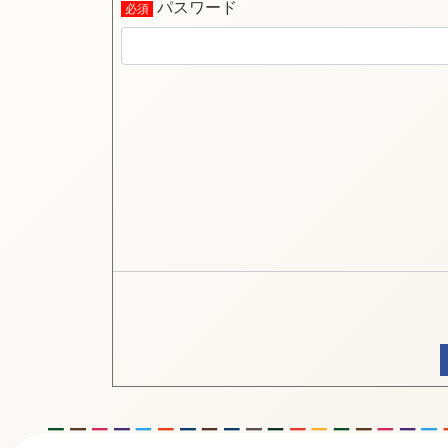
パスワード