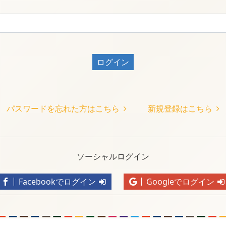
ログイン
パスワードを忘れた方はこちら
新規登録はこちら
ソーシャルログイン
Facebookでログイン
Googleでログイン