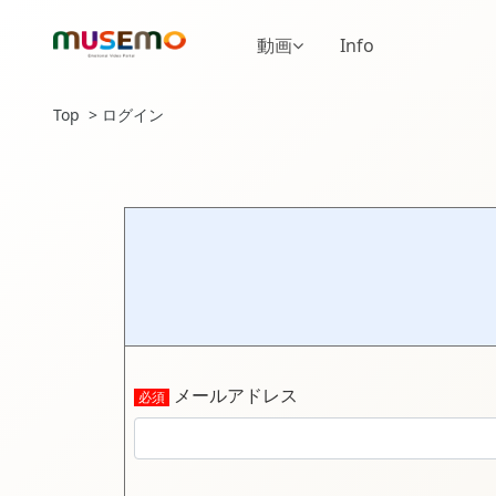
動画
Info
Top
ログイン
メールアドレス