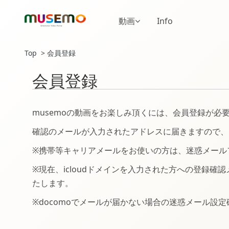
動画
Info
Top
会員登録
会員登録
musemoの動画をお楽しみ頂くには、会員登録が
確認のメールが入力されたアドレスに届きますので、
※携帯等キャリアメールをお使いの方は、迷惑メールフ
※現在、icloudドメインを入力された方への登録確
たします。
※docomoでメールが届かない場合の迷惑メール設