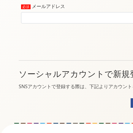
メールアドレス
ソーシャルアカウントで新規
SNSアカウントで登録する際は、下記よりアカウン