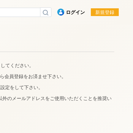
ログイン
新規登録
クしてください。
ら会員登録をお済ませ下さい。
る設定をして下さい。
イン以外のメールアドレスをご使用いただくことを推奨い