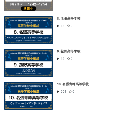
8. 名張高等学校
13
0
9. 菰野高等学校
12
0
10. 名張青峰高等学校
204
0