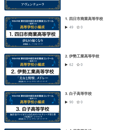
1. 四日市商業高等学校
49
0
2. 伊勢工業高等学校
62
0
3. 白子高等学校
90
0