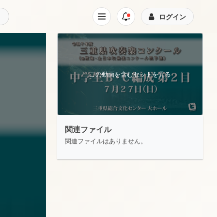
ログイン
この動画を含むセットを見る
関連ファイル
関連ファイルはありません。