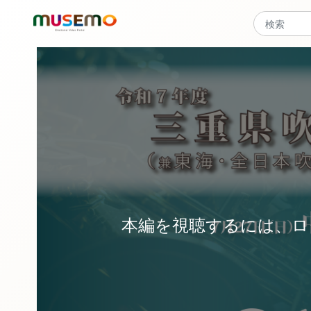
本編を視聴するには、ロ