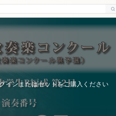
グインまたはセットをご購入ください