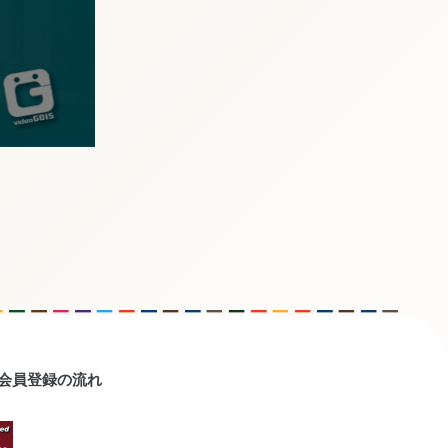
会員登録の流れ