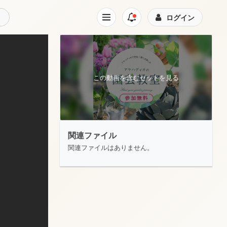
ログイン
この動画を含むセットを見る
関連ファイル
関連ファイルはありません。