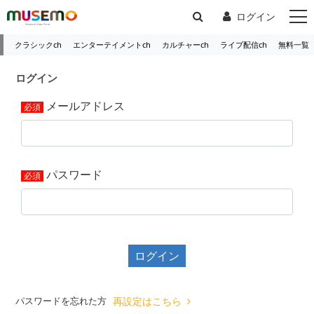
ログイン
クラシックch
エンターテイメントch
カルチャーch
ライブ配信ch
無料一覧
ログイン
メールアドレス
パスワード
ログイン
パスワードを忘れた方
再設定はこちら