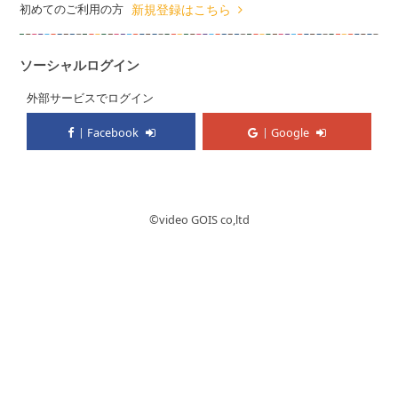
初めてのご利用の方
新規登録はこちら
ソーシャルログイン
外部サービスでログイン
Facebook
Google
©︎video GOIS co,ltd