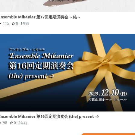
Ensemble Mikanier 第17回定期演奏会 ～結～
115
0
1年前
Ensemble Mikanier 第16回定期演奏会 (the) present ⇒
98
0
2年前