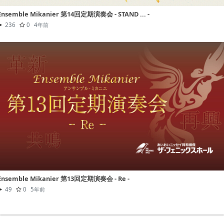
Ensemble Mikanier 第14回定期演奏会 - STAND ... -
236
0
4年前
Ensemble Mikanier 第13回定期演奏会 - Re -
49
0
5年前