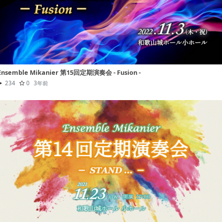
Ensemble Mikanier 第15回定期演奏会 - Fusion -
234
0
3年前