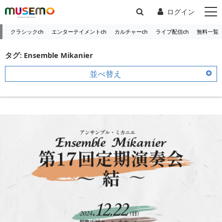
ログイン
クラシックch
エンターテイメントch
カルチャーch
ライブ配信ch
無料一覧
タグ: Ensemble Mikanier
並べ替え