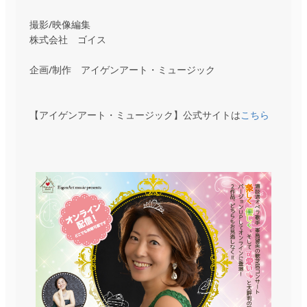
撮影/映像編集
株式会社 ゴイス
企画/制作 アイゲンアート・ミュージック
【アイゲンアート・ミュージック】公式サイトは
こちら