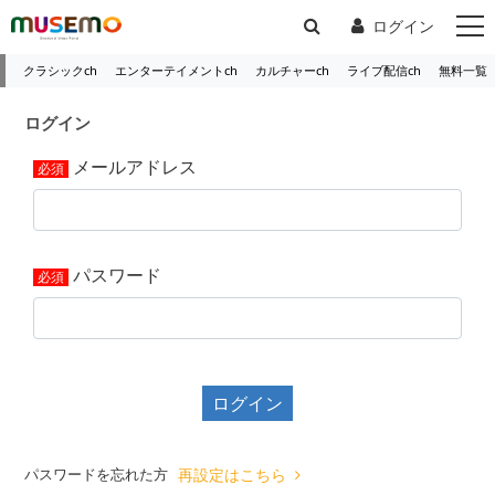
ログイン
クラシックch
エンターテイメントch
カルチャーch
ライブ配信ch
無料一覧
ログイン
メールアドレス
パスワード
ログイン
パスワードを忘れた方
再設定はこちら